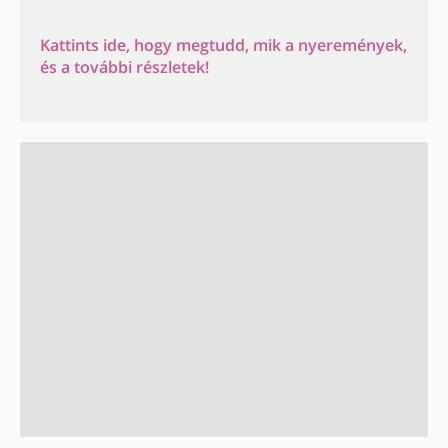
Kattints ide, hogy megtudd, mik a nyeremények,
és a további részletek!