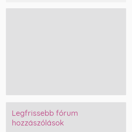
Legfrissebb fórum
hozzászólások