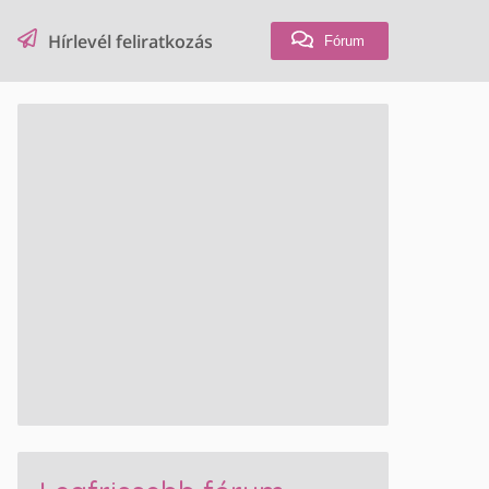
Hírlevél feliratkozás
Fórum