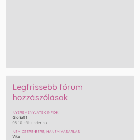
Legfrissebb fórum
hozzászólások
NYEREMÉNYJÁTÉK INFÓK
Gloria91
08.10.-től: kinder.hu
NEM CSERE-BERE, HANEM VÁSÁRLÁS
Viku