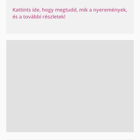
Kattints ide, hogy megtudd, mik a nyeremények,
és a további részletek!