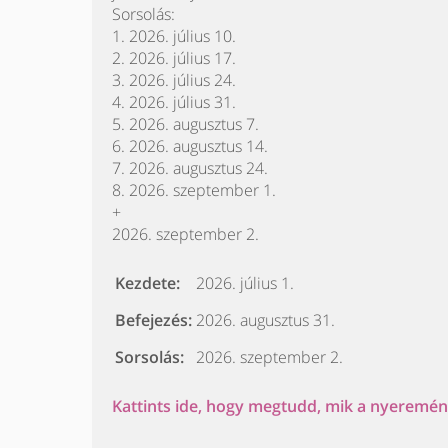
Sorsolás:
1. 2026. július 10.
2. 2026. július 17.
3. 2026. július 24.
4. 2026. július 31.
5. 2026. augusztus 7.
6. 2026. augusztus 14.
7. 2026. augusztus 24.
8. 2026. szeptember 1.
+
2026. szeptember 2.
Kezdete:
2026. július 1.
Befejezés:
2026. augusztus 31.
Sorsolás:
2026. szeptember 2.
Kattints ide, hogy megtudd, mik a nyeremény