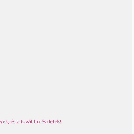
ek, és a további részletek!