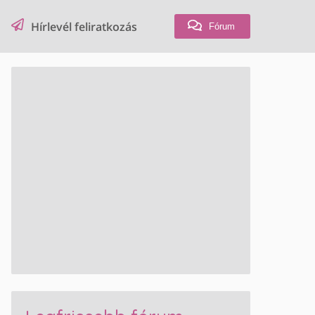
Hírlevél feliratkozás
Fórum