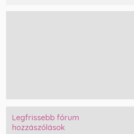
Legfrissebb fórum
hozzászólások