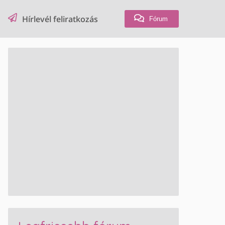
Hírlevél feliratkozás
Fórum