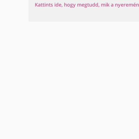
Kattints ide, hogy megtudd, mik a nyeremény