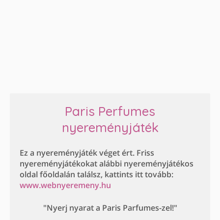
Paris Perfumes
nyereményjáték
Ez a nyereményjáték véget ért. Friss
nyereményjátékokat alábbi nyereményjátékos
oldal főoldalán találsz, kattints itt tovább:
www.webnyeremeny.hu
"Nyerj nyarat a Paris Parfumes-zel!"