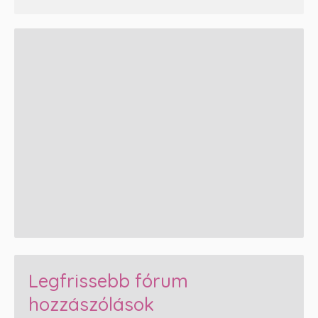
Legfrissebb fórum
hozzászólások