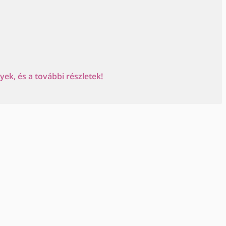
ek, és a további részletek!