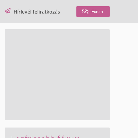
Hírlevél feliratkozás
Fórum