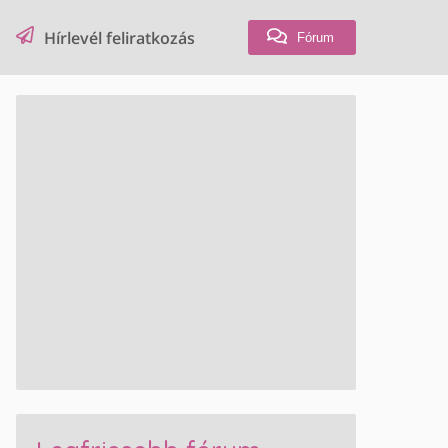
Hírlevél feliratkozás
Fórum