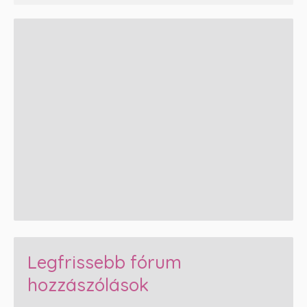
Legfrissebb fórum
hozzászólások