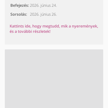
Befejezés:
2026. június 24.
Sorsolás:
2026. június 26.
Kattints ide, hogy megtudd, mik a nyeremények,
és a további részletek!