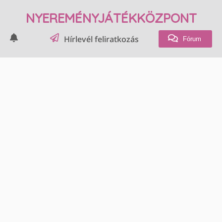
NYEREMÉNYJÁTÉKKÖZPONT
Hírlevél feliratkozás
Fórum