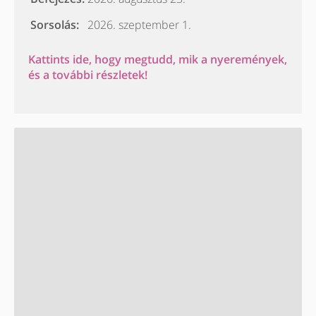
Sorsolás:
2026. szeptember 1.
Kattints ide, hogy megtudd, mik a nyeremények,
és a további részletek!