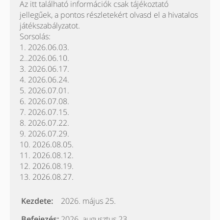
Az itt található információk csak tájékoztató
jellegűek, a pontos részletekért olvasd el a hivatalos
játékszabályzatot.
Sorsolás:
1. 2026.06.03.
2..2026.06.10.
3. 2026.06.17.
4. 2026.06.24.
5. 2026.07.01.
6. 2026.07.08.
7. 2026.07.15.
8. 2026.07.22.
9. 2026.07.29.
10. 2026.08.05.
11. 2026.08.12.
12. 2026.08.19.
13. 2026.08.27.
Kezdete:
2026. május 25.
Befejezés:
2026. augusztus 23.