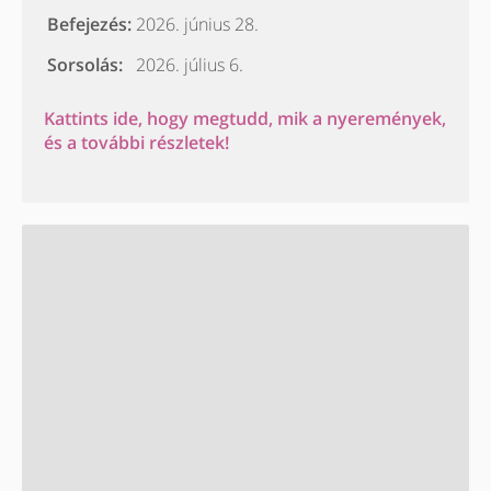
Befejezés:
2026. június 28.
Sorsolás:
2026. július 6.
Kattints ide, hogy megtudd, mik a nyeremények,
és a további részletek!