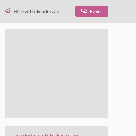
Hírlevél feliratkozás
Fórum