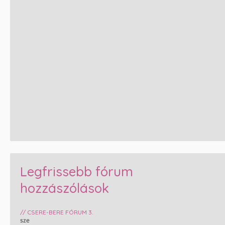
Legfrissebb fórum
hozzászólások
// CSERE-BERE FÓRUM 3.
sze