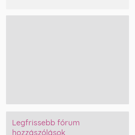
Legfrissebb fórum
hozzászólások