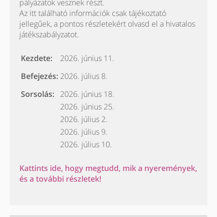
pályázatok vesznek részt.
Az itt található információk csak tájékoztató
jellegűek, a pontos részletekért olvasd el a hivatalos
játékszabályzatot.
Kezdete:
2026. június 11.
Befejezés:
2026. július 8.
Sorsolás:
2026. június 18.
2026. június 25.
2026. július 2.
2026. július 9.
2026. július 10.
Kattints ide, hogy megtudd, mik a nyeremények,
és a további részletek!