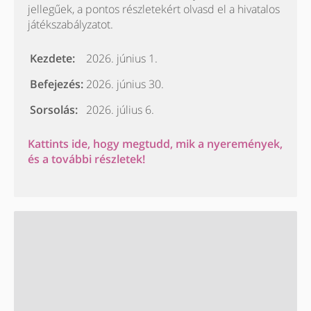
jellegűek, a pontos részletekért olvasd el a hivatalos
játékszabályzatot.
Kezdete:
2026. június 1.
Befejezés:
2026. június 30.
Sorsolás:
2026. július 6.
Kattints ide, hogy megtudd, mik a nyeremények,
és a további részletek!