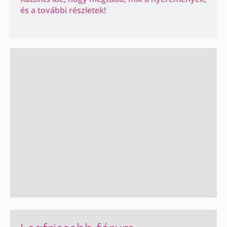
és a további részletek!