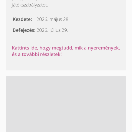
játékszabályzatot.
Kezdete:
2026. május 28.
Befejezés:
2026. július 29.
Kattints ide, hogy megtudd, mik a nyeremények,
és a további részletek!