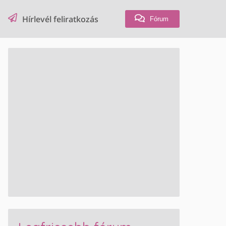
Hírlevél feliratkozás
Fórum